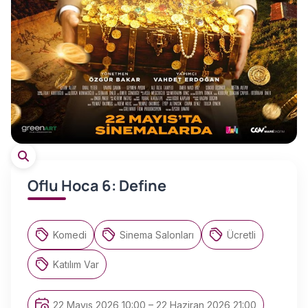
Oflu Hoca 6: Define
Komedi
Sinema Salonları
Ücretli
Katılım Var
22 Mayıs 2026 10:00 – 22 Haziran 2026 21:00