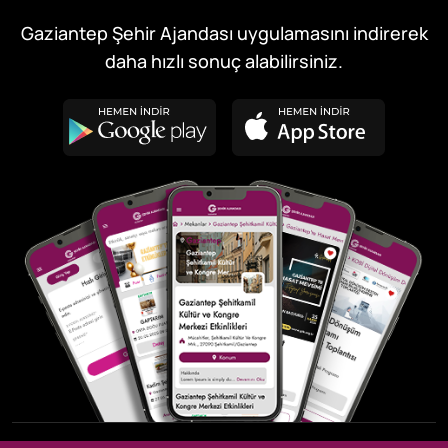
Gaziantep Şehir Ajandası uygulamasını indirerek
daha hızlı sonuç alabilirsiniz.