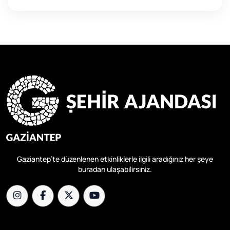
Gaziantep’te düzenlenen etkinliklerle ilgili aradığınız her şeye
buradan ulaşabilirsiniz.