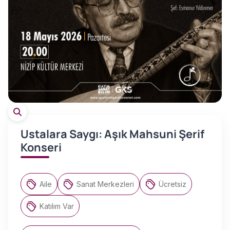
Ustalara Saygı: Aşık Mahsuni Şerif
Konseri
Aile
Sanat Merkezleri
Ücretsiz
Katılım Var