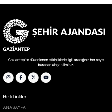
Gaziantep’te düzenlenen etkinliklerle ilgili aradığınız her şeye
buradan ulaşabilirsiniz.
Hızlı Linkler
ANASAYFA