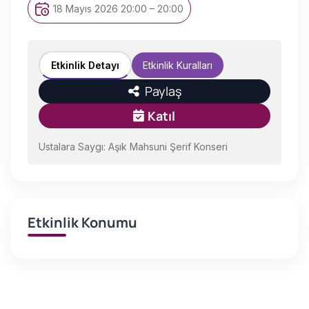
18 Mayıs 2026 20:00 – 20:00
Etkinlik Detayı
Etkinlik Kuralları
Paylaş
Katıl
Ustalara Saygı: Aşık Mahsuni Şerif Konseri
Etkinlik Konumu