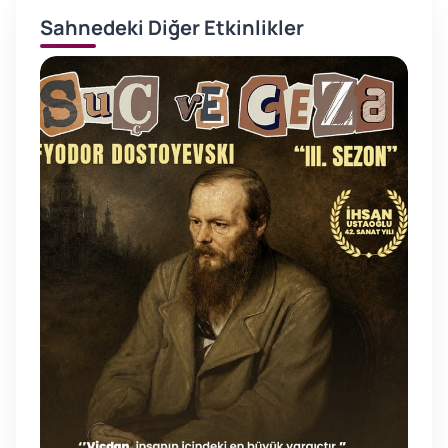
Sahnedeki Diğer Etkinlikler