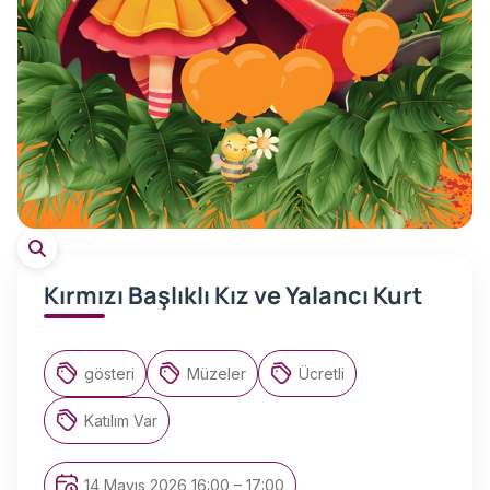
Kırmızı Başlıklı Kız ve Yalancı Kurt
gösteri
Müzeler
Ücretli
Katılım Var
14 Mayıs 2026 16:00 – 17:00