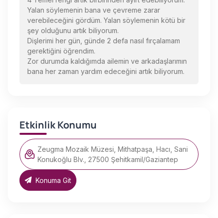
Yalan söylemenin bana ve çevreme zarar
verebileceğini gördüm. Yalan söylemenin kötü bir
şey olduğunu artık biliyorum.
Dişlerimi her gün, günde 2 defa nasıl fırçalamam
gerektiğini öğrendim.
Zor durumda kaldığımda ailemin ve arkadaşlarımın
bana her zaman yardım edeceğini artık biliyorum.
Etkinlik Konumu
Zeugma Mozaik Müzesi, Mithatpaşa, Hacı, Sani
Konukoğlu Blv., 27500 Şehitkamil/Gaziantep
Konuma Git