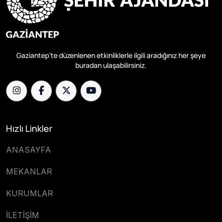
Gaziantep’te düzenlenen etkinliklerle ilgili aradığınız her şeye
buradan ulaşabilirsiniz.
Hızlı Linkler
ANASAYFA
MEKANLAR
KURUMLAR
İLETİŞİM