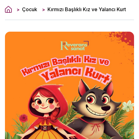
Çocuk
Kırmızı Başlıklı Kız ve Yalancı Kurt
>
>