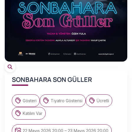
SONBAHARA SON GÜLLER
Gösteri
Tiyatro Gösterisi
Ücretli
Katılım Var
22 Mayıs 2026 20:00 – 23 Mayıs 2026 20:00