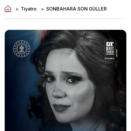
Tiyatro
SONBAHARA SON GÜLLER
>
>