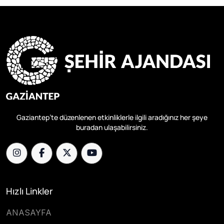
Gaziantep’te düzenlenen etkinliklerle ilgili aradığınız her şeye
buradan ulaşabilirsiniz.
Hızlı Linkler
ANASAYFA