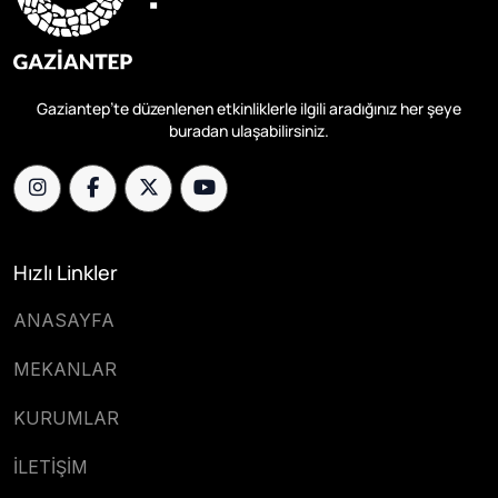
Gaziantep’te düzenlenen etkinliklerle ilgili aradığınız her şeye
buradan ulaşabilirsiniz.
Hızlı Linkler
ANASAYFA
MEKANLAR
KURUMLAR
İLETİŞİM