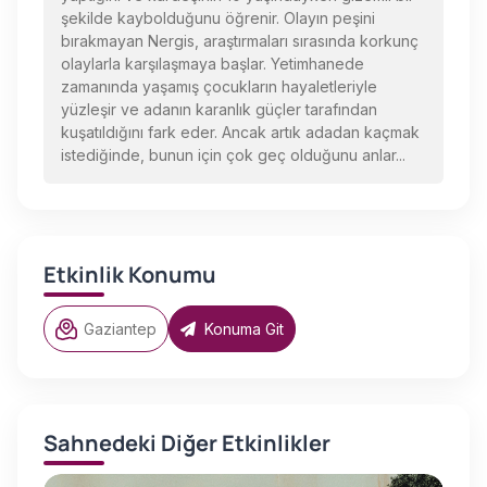
şekilde kaybolduğunu öğrenir. Olayın peşini
bırakmayan Nergis, araştırmaları sırasında korkunç
olaylarla karşılaşmaya başlar. Yetimhanede
zamanında yaşamış çocukların hayaletleriyle
yüzleşir ve adanın karanlık güçler tarafından
kuşatıldığını fark eder. Ancak artık adadan kaçmak
istediğinde, bunun için çok geç olduğunu anlar...
Etkinlik Konumu
Gaziantep
Konuma Git
Sahnedeki Diğer Etkinlikler