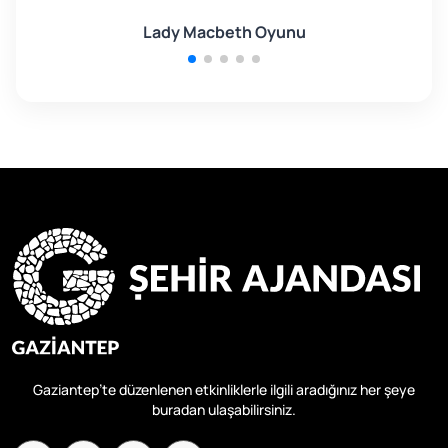
Lady Macbeth Oyunu
Gaziantep’te düzenlenen etkinliklerle ilgili aradığınız her şeye
buradan ulaşabilirsiniz.