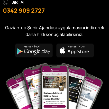
Bilgi Al
0342 909 2727
Gaziantep Şehir Ajandası uygulamasını indirerek
daha hızlı sonuç alabilirsiniz.