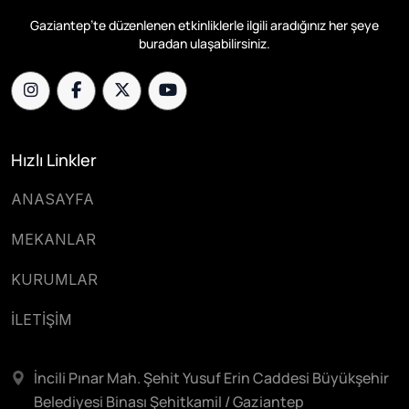
Gaziantep’te düzenlenen etkinliklerle ilgili aradığınız her şeye
buradan ulaşabilirsiniz.
Hızlı Linkler
ANASAYFA
MEKANLAR
KURUMLAR
İLETİŞİM
İncili Pınar Mah. Şehit Yusuf Erin Caddesi Büyükşehir
Belediyesi Binası Şehitkamil / Gaziantep