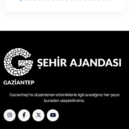
Gaziantep’te düzenlenen etkinliklerle ilgili aradığınız her şeye
buradan ulaşabilirsiniz.