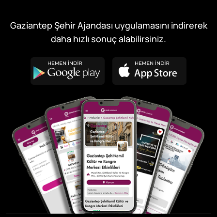
Gaziantep Şehir Ajandası uygulamasını indirerek
daha hızlı sonuç alabilirsiniz.