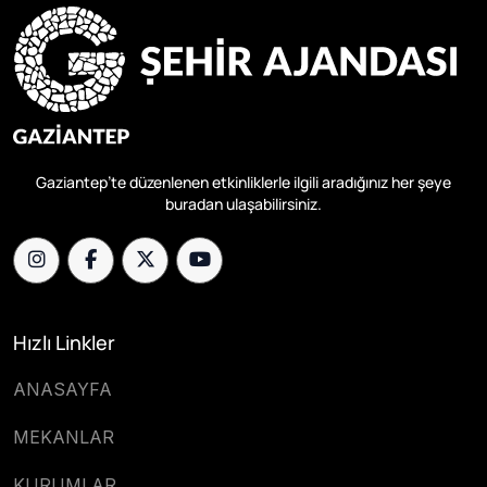
Gaziantep’te düzenlenen etkinliklerle ilgili aradığınız her şeye
buradan ulaşabilirsiniz.
Hızlı Linkler
ANASAYFA
MEKANLAR
KURUMLAR