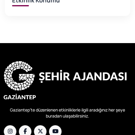
Etkinlik Konumu
Gaziantep’te düzenlenen etkinliklerle ilgili aradığınız her şeye
buradan ulaşabilirsiniz.