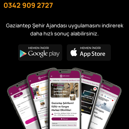
0342 909 2727
Gaziantep Şehir Ajandası uygulamasını indirerek
daha hızlı sonuç alabilirsiniz.