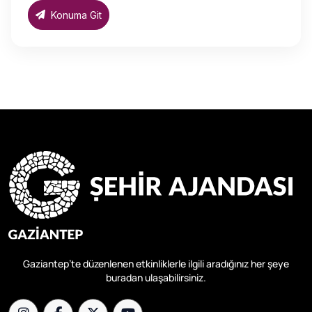
Konuma Git
Gaziantep’te düzenlenen etkinliklerle ilgili aradığınız her şeye
buradan ulaşabilirsiniz.