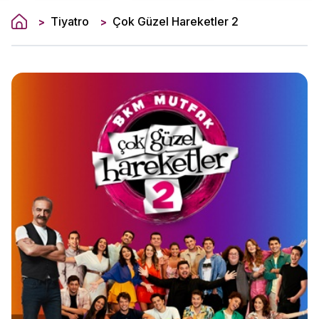
Tiyatro
Çok Güzel Hareketler 2
>
>