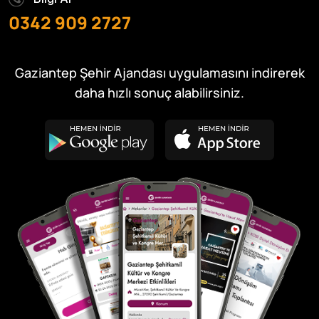
0342 909 2727
Gaziantep Şehir Ajandası uygulamasını indirerek
daha hızlı sonuç alabilirsiniz.