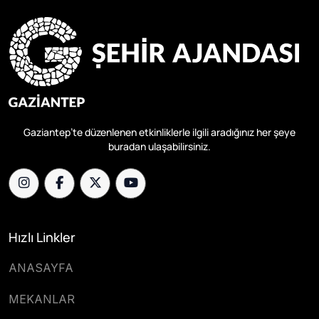
Gaziantep’te düzenlenen etkinliklerle ilgili aradığınız her şeye
buradan ulaşabilirsiniz.
Hızlı Linkler
ANASAYFA
MEKANLAR