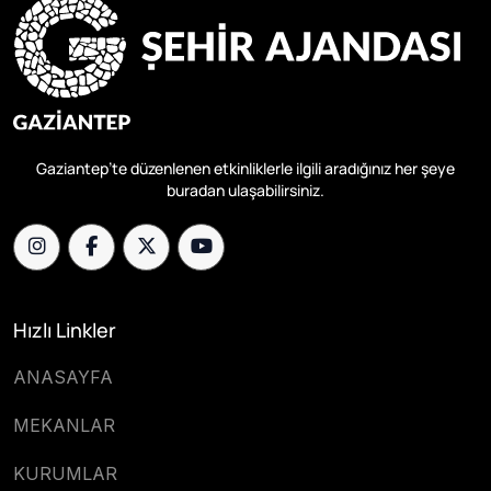
Gaziantep’te düzenlenen etkinliklerle ilgili aradığınız her şeye
buradan ulaşabilirsiniz.
Hızlı Linkler
ANASAYFA
MEKANLAR
KURUMLAR