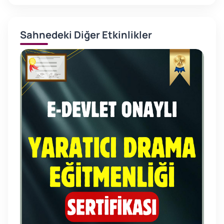
Sahnedeki Diğer Etkinlikler