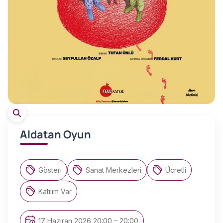
Aldatan Oyun
Gösteri
Sanat Merkezleri
Ücretli
Katılım Var
17 Haziran 2026 20:00 – 20:00