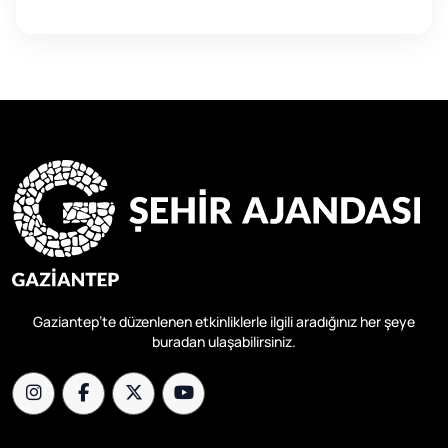
Gaziantep’te düzenlenen etkinliklerle ilgili aradığınız her şeye
buradan ulaşabilirsiniz.