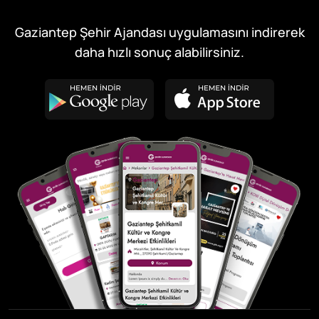
Gaziantep Şehir Ajandası uygulamasını indirerek
daha hızlı sonuç alabilirsiniz.