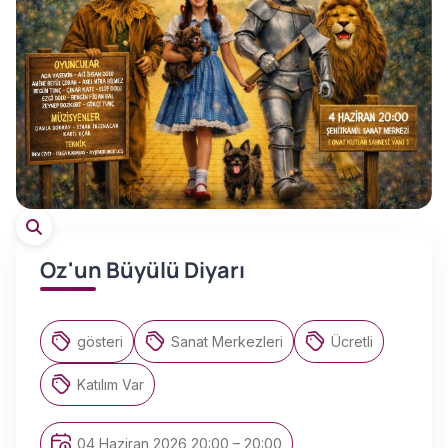
Oz'un Büyülü Diyarı
gösteri
Sanat Merkezleri
Ücretli
Katılım Var
04 Haziran 2026 20:00 – 20:00