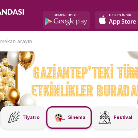
Tiyatro
Sinema
Festival