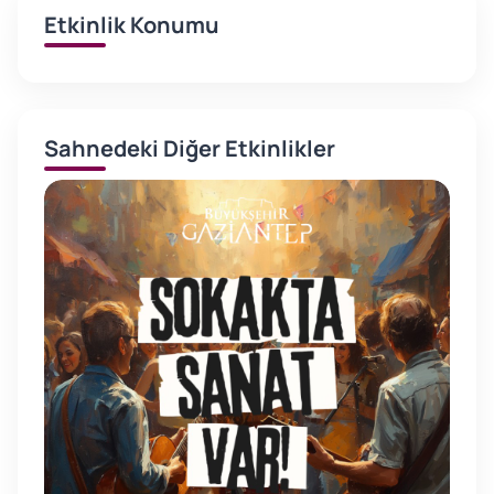
Etkinlik Konumu
Sahnedeki Diğer Etkinlikler