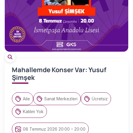
Mahallemde Konser Var: Yusuf
Şimşek
Aile
Sanat Merkezleri
Ücretsiz
Katılım Yok
08 Temmuz 2026 20:00 – 20:00