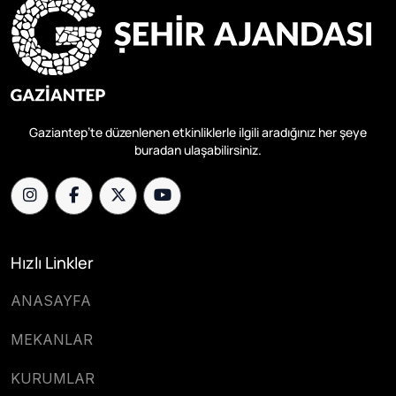
Gaziantep’te düzenlenen etkinliklerle ilgili aradığınız her şeye
buradan ulaşabilirsiniz.
Hızlı Linkler
ANASAYFA
MEKANLAR
KURUMLAR