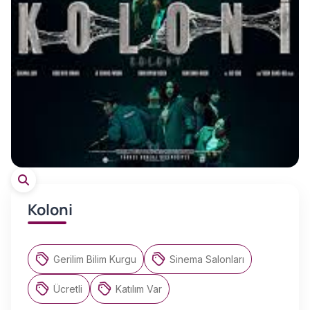
Koloni
Gerilim Bilim Kurgu
Sinema Salonları
Ücretli
Katılım Var