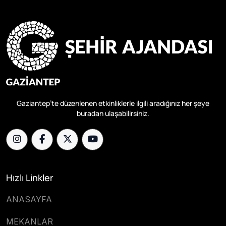
Gaziantep’te düzenlenen etkinliklerle ilgili aradığınız her şeye
buradan ulaşabilirsiniz.
Hızlı Linkler
ANASAYFA
MEKANLAR