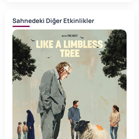
Sahnedeki Diğer Etkinlikler