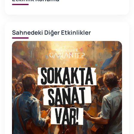
Sahnedeki Diğer Etkinlikler