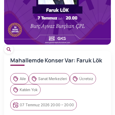
Mahallemde Konser Var: Faruk Lök
Aile
Sanat Merkezleri
Ücretsiz
Katılım Yok
07 Temmuz 2026 20:00 – 20:00