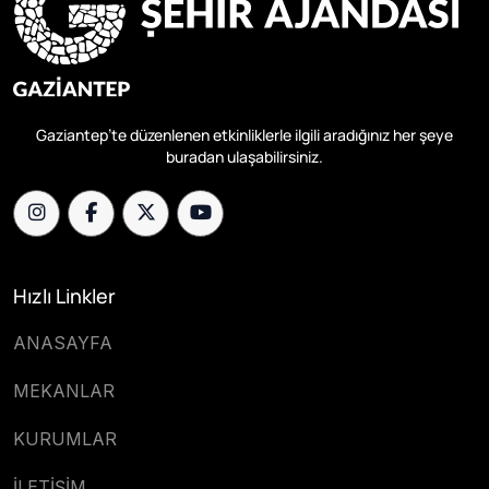
Gaziantep’te düzenlenen etkinliklerle ilgili aradığınız her şeye
buradan ulaşabilirsiniz.
Hızlı Linkler
ANASAYFA
MEKANLAR
KURUMLAR
İLETİŞİM