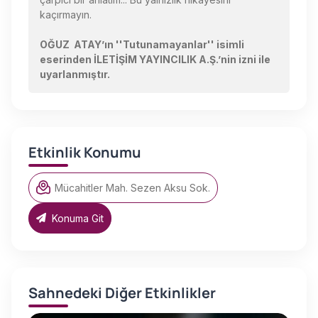
kaçırmayın.
OĞUZ ATAY’ın ''Tutunamayanlar'' isimli
eserinden İLETİŞİM YAYINCILIK A.Ş.’nin izni ile
uyarlanmıştır.
Etkinlik Konumu
Mücahitler Mah. Sezen Aksu Sok.
Konuma Git
Sahnedeki Diğer Etkinlikler