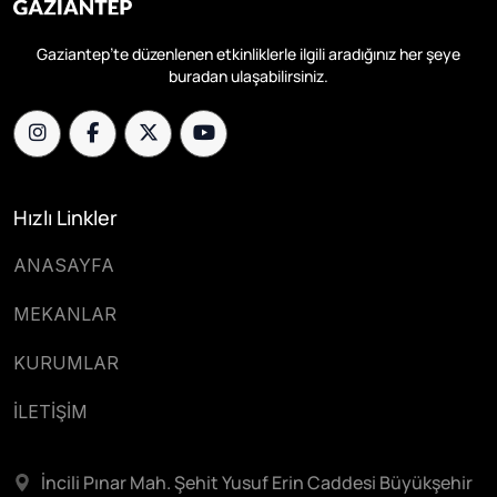
Gaziantep’te düzenlenen etkinliklerle ilgili aradığınız her şeye
buradan ulaşabilirsiniz.
Hızlı Linkler
ANASAYFA
MEKANLAR
KURUMLAR
İLETİŞİM
İncili Pınar Mah. Şehit Yusuf Erin Caddesi Büyükşehir