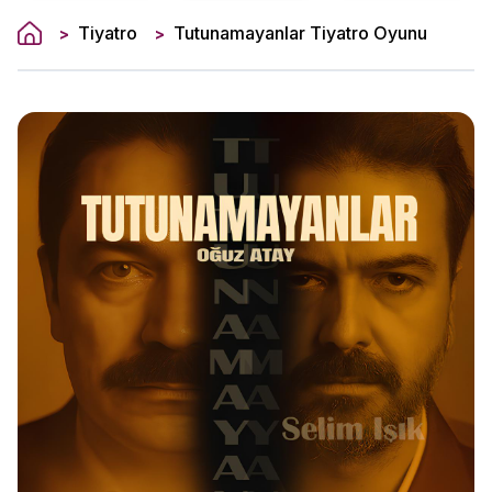
Tiyatro
Tutunamayanlar Tiyatro Oyunu
>
>