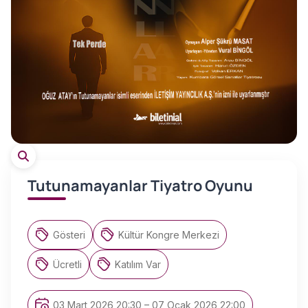
Tutunamayanlar Tiyatro Oyunu
Gösteri
Kültür Kongre Merkezi
Ücretli
Katılım Var
03 Mart 2026 20:30 – 07 Ocak 2026 22:00