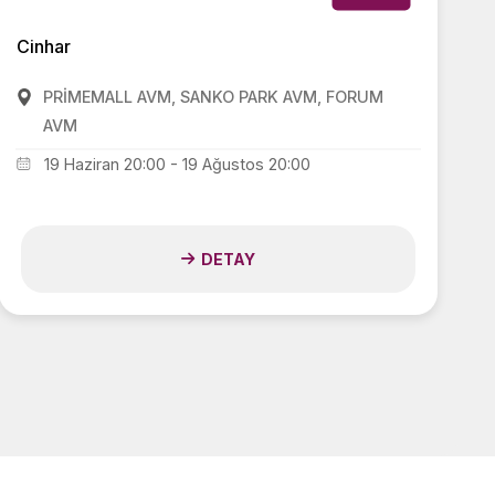
Cinhar
PRİMEMALL AVM, SANKO PARK AVM, FORUM
AVM
19 Haziran 20:00 - 19 Ağustos 20:00
DETAY