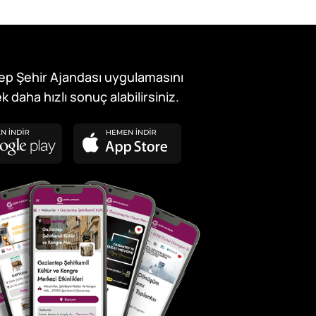
ep Şehir Ajandası uygulamasını
k daha hızlı sonuç alabilirsiniz.