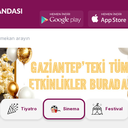
Tiyatro
Sinema
Festival