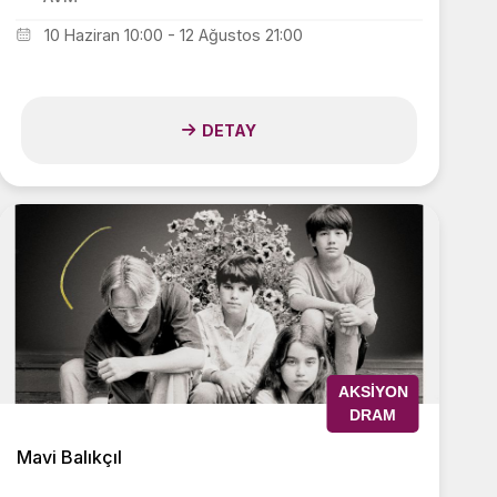
10 Haziran 10:00 - 12 Ağustos 21:00
DETAY
AKSIYON
DRAM
Mavi Balıkçıl