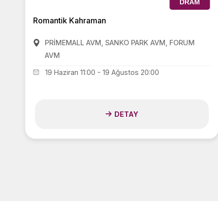
DRAM
Romantik Kahraman
PRİMEMALL AVM, SANKO PARK AVM, FORUM
AVM
19 Haziran 11:00 - 19 Ağustos 20:00
DETAY