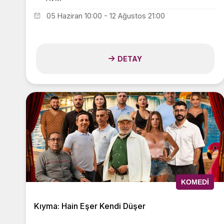
05 Haziran 10:00 - 12 Ağustos 21:00
DETAY
KOMEDI
Kıyma: Hain Eşer Kendi Düşer