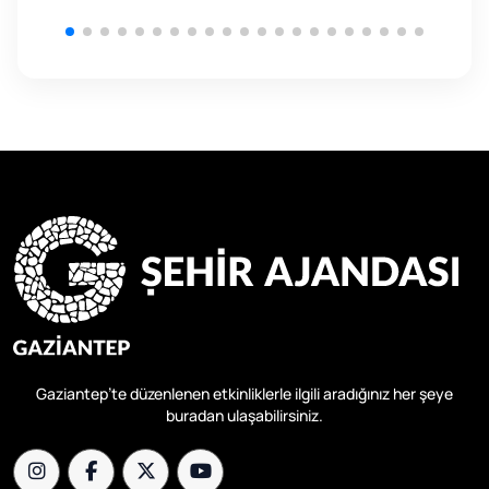
Gaziantep’te düzenlenen etkinliklerle ilgili aradığınız her şeye
buradan ulaşabilirsiniz.