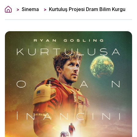
Sinema
Kurtuluş Projesi Dram Bilim Kurgu
>
>