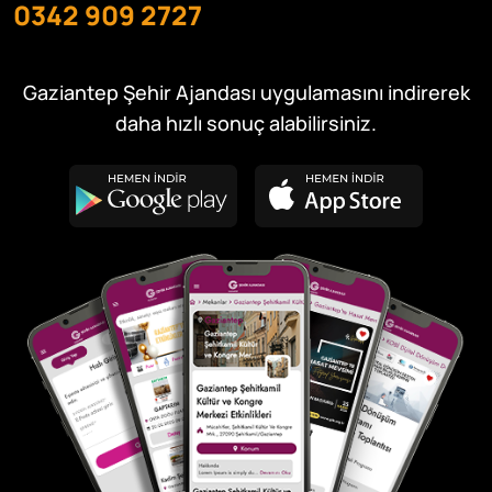
0342 909 2727
Gaziantep Şehir Ajandası uygulamasını indirerek
daha hızlı sonuç alabilirsiniz.