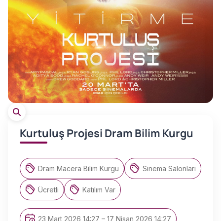
Kurtuluş Projesi Dram Bilim Kurgu
Dram Macera Bilim Kurgu
Sinema Salonları
Ücretli
Katılım Var
23 Mart 2026 14:27 – 17 Nisan 2026 14:27