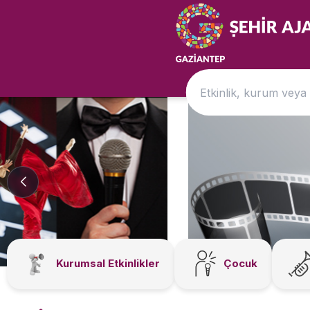
Kurumsal Etkinlikler
Çocuk