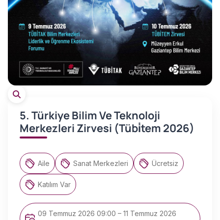
5. Türkiye Bilim Ve Teknoloji
Merkezleri Zirvesi (Tübi̇tem 2026)
Aile
Sanat Merkezleri
Ücretsiz
Katılım Var
09 Temmuz 2026 09:00 – 11 Temmuz 2026