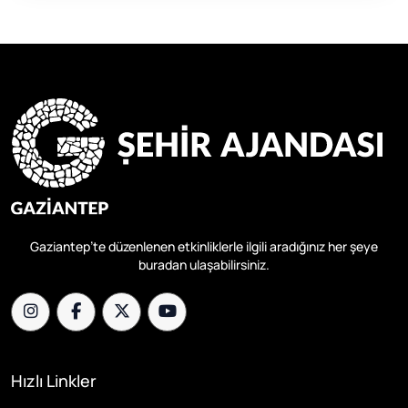
Gaziantep’te düzenlenen etkinliklerle ilgili aradığınız her şeye
buradan ulaşabilirsiniz.
Hızlı Linkler