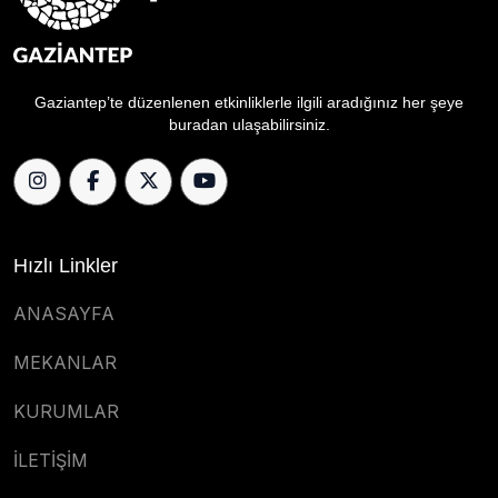
Gaziantep’te düzenlenen etkinliklerle ilgili aradığınız her şeye
buradan ulaşabilirsiniz.
Hızlı Linkler
ANASAYFA
MEKANLAR
KURUMLAR
İLETİŞİM