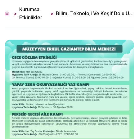
Kurumsal
Bilim, Teknoloji Ve Keşif Dolu Unutulmaz Bir Yaz Deneyimi
>
>
Etkinlikler