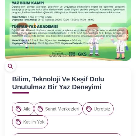
Bilim, Teknoloji Ve Keşif Dolu
Unutulmaz Bir Yaz Deneyimi
Aile
Sanat Merkezleri
Ücretsiz
Katılım Yok