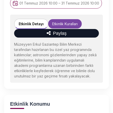
01 Temmuz 2026 10:00 – 31 Temmuz 2026 10:00
Etkinlik Detayı
Etkinlik Kuralları
Paylaş
Müzeyyen Erkul Gaziantep Bilim Merkezi
tarafından hazırlanan bu özel yaz programında
katılımcılar; astronomi gözlemlerinden yapay zekâ
eğitimlerine, bilim kamplarından uygulamalı
akademi programlarına uzanan birbirinden farklı
etkinliklerle keşfederek öğrenme ve bilimle dolu
unutulmaz bir yaz geçirme fırsatı yakalayacak.
Etkinlik Konumu