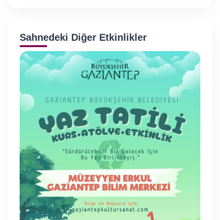
Sahnedeki Diğer Etkinlikler