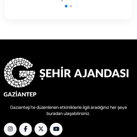
Gaziantep’te düzenlenen etkinliklerle ilgili aradığınız her şeye
buradan ulaşabilirsiniz.