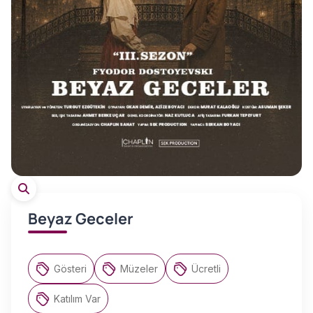
Beyaz Geceler
Gösteri
Müzeler
Ücretli
Katılım Var