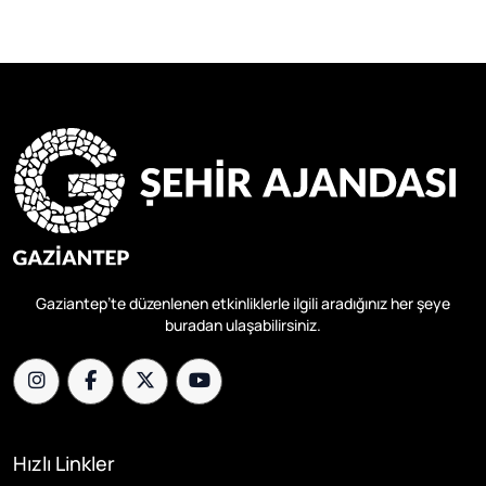
Gaziantep’te düzenlenen etkinliklerle ilgili aradığınız her şeye
buradan ulaşabilirsiniz.
Hızlı Linkler