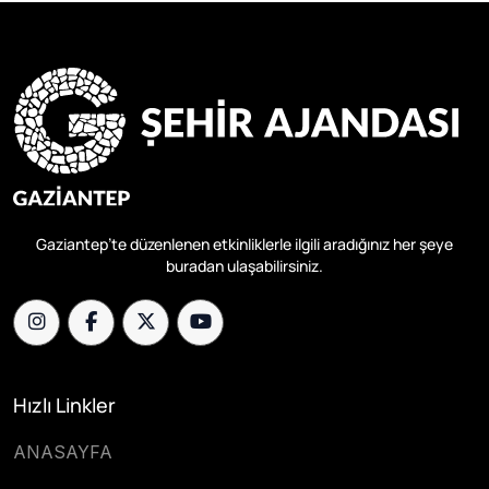
Gaziantep’te düzenlenen etkinliklerle ilgili aradığınız her şeye
buradan ulaşabilirsiniz.
Hızlı Linkler
ANASAYFA