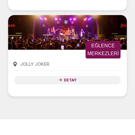
EĞLENCE
MERKEZLERI
JOLLY JOKER
DETAY