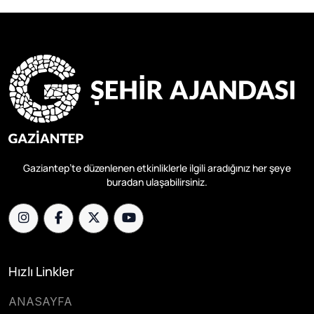
Gaziantep’te düzenlenen etkinliklerle ilgili aradığınız her şeye
buradan ulaşabilirsiniz.
Hızlı Linkler
ANASAYFA