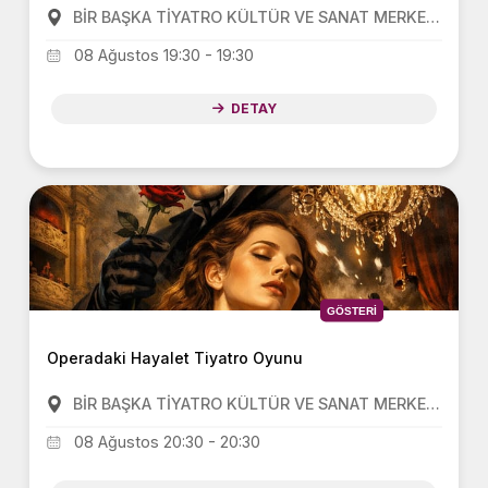
BİR BAŞKA TİYATRO KÜLTÜR VE SANAT MERKEZİ(BBT)
08 Ağustos 19:30 - 19:30
DETAY
GÖSTERI
Operadaki Hayalet Tiyatro Oyunu
BİR BAŞKA TİYATRO KÜLTÜR VE SANAT MERKEZİ(BBT)
08 Ağustos 20:30 - 20:30