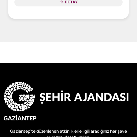
DETAY
Gaziantep’te düzenlenen etkinliklerle ilgili aradığınız her şeye