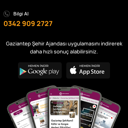
Bilgi Al
0342 909 2727
Gaziantep Şehir Ajandası uygulamasını indirerek
daha hızlı sonuç alabilirsiniz.