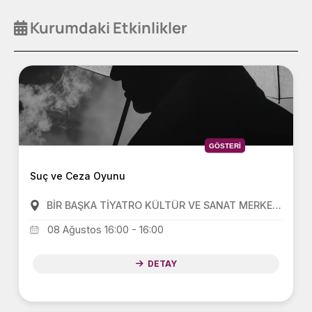
Kurumdaki Etkinlikler
GÖSTERI
Suç ve Ceza Oyunu
BİR BAŞKA TİYATRO KÜLTÜR VE SANAT MERKEZİ(BBT)
08 Ağustos 16:00 - 16:00
DETAY