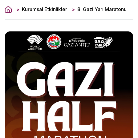
Kurumsal Etkinlikler
8. Gazi Yarı Maratonu
>
>