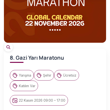
8. Gazi Yarı Maratonu
Yarışma
Şehir
Ücretsiz
Katılım Var
22 Kasım 2026 09:00 – 17:00