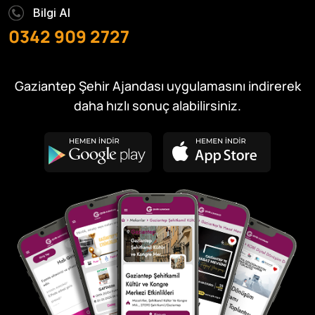
Bilgi Al
0342 909 2727
Gaziantep Şehir Ajandası uygulamasını indirerek
daha hızlı sonuç alabilirsiniz.