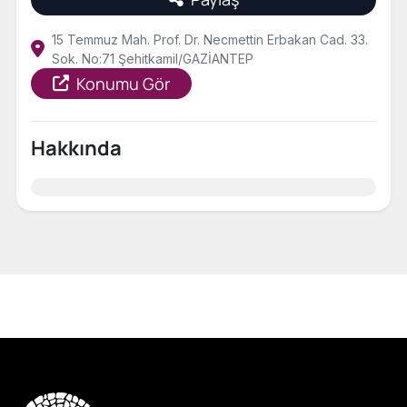
15 Temmuz Mah. Prof. Dr. Necmettin Erbakan Cad. 33.
Sok. No:71 Şehitkamil/GAZİANTEP
Konumu Gör
Hakkında