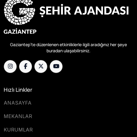
Gaziantep’te düzenlenen etkinliklerle ilgili aradığınız her şeye
buradan ulaşabilirsiniz.
Hızlı Linkler
ANASAYFA
MEKANLAR
KURUMLAR