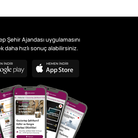
ep Şehir Ajandası uygulamasını
k daha hızlı sonuç alabilirsiniz.