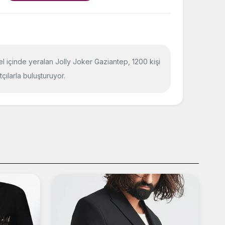
el içinde yeralan Jolly Joker Gaziantep, 1200 kişi
çılarla buluşturuyor.