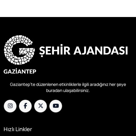
Gaziantep’te düzenlenen etkinliklerle ilgili aradığınız her şeye
buradan ulaşabilirsiniz.
Hızlı Linkler