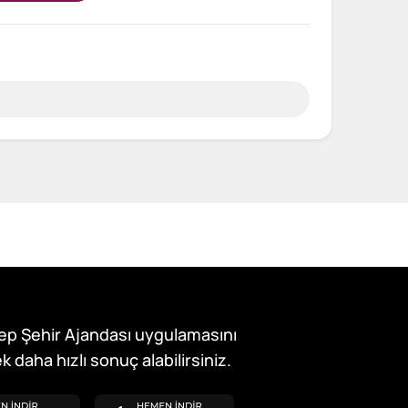
ep Şehir Ajandası uygulamasını
k daha hızlı sonuç alabilirsiniz.