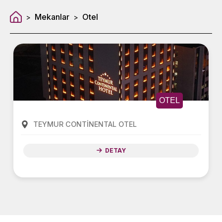
Mekanlar
Otel
>
>
OTEL
TEYMUR CONTİNENTAL OTEL
DETAY