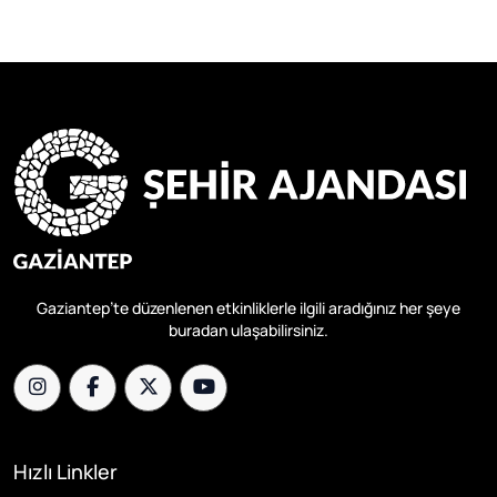
Gaziantep’te düzenlenen etkinliklerle ilgili aradığınız her şeye
buradan ulaşabilirsiniz.
Hızlı Linkler