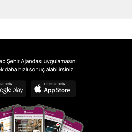
ep Şehir Ajandası uygulamasını
k daha hızlı sonuç alabilirsiniz.