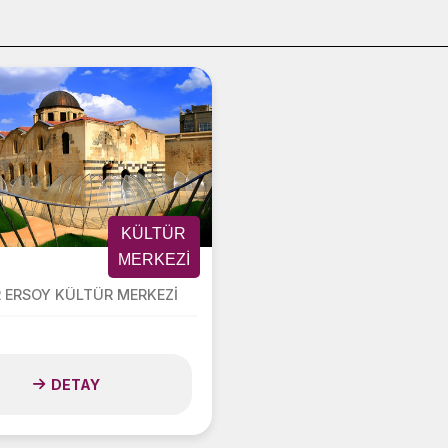
KÜLTÜR
MERKEZI
 ERSOY KÜLTÜR MERKEZİ
DETAY