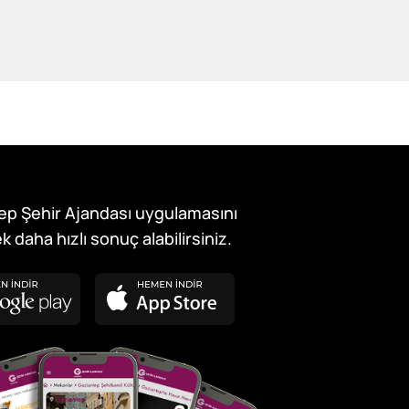
ep Şehir Ajandası uygulamasını
k daha hızlı sonuç alabilirsiniz.