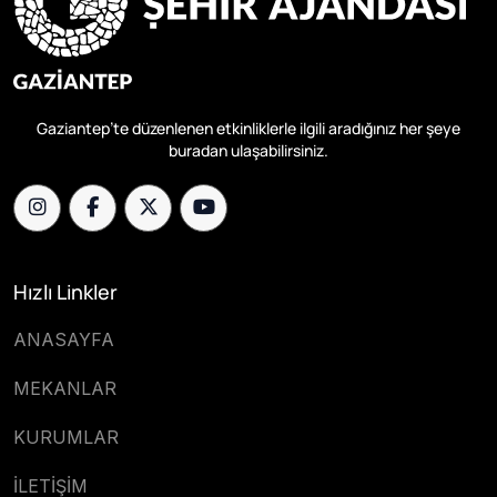
Gaziantep’te düzenlenen etkinliklerle ilgili aradığınız her şeye
buradan ulaşabilirsiniz.
Hızlı Linkler
ANASAYFA
MEKANLAR
KURUMLAR
İLETİŞİM