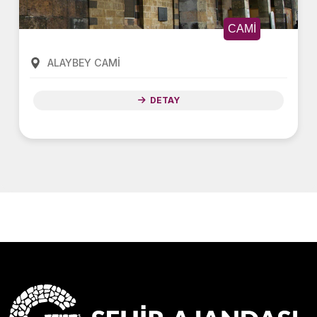
CAMİ
ALAYBEY CAMİ
DETAY