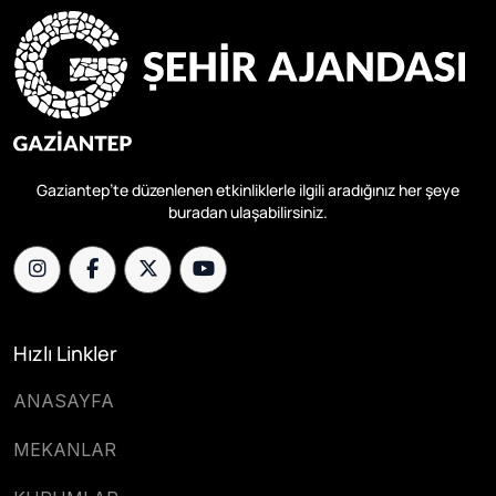
Gaziantep’te düzenlenen etkinliklerle ilgili aradığınız her şeye
buradan ulaşabilirsiniz.
Hızlı Linkler
ANASAYFA
MEKANLAR