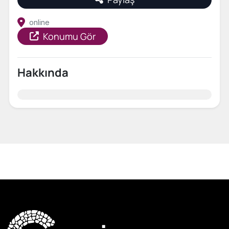
online
Konumu Gör
Hakkında