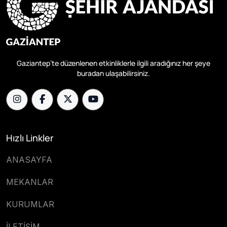
Gaziantep’te düzenlenen etkinliklerle ilgili aradığınız her şeye
buradan ulaşabilirsiniz.
Hızlı Linkler
ANASAYFA
MEKANLAR
KURUMLAR
İLETİŞİM