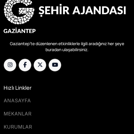
Gaziantep’te düzenlenen etkinliklerle ilgili aradığınız her şeye
buradan ulaşabilirsiniz.
Hızlı Linkler
ANASAYFA
MEKANLAR
KURUMLAR