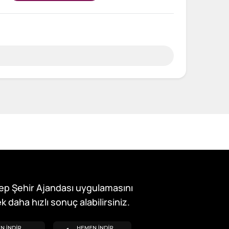
ep Şehir Ajandası uygulamasını
k daha hızlı sonuç alabilirsiniz.