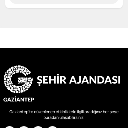
Gaziantep’te düzenlenen etkinliklerle ilgili aradığınız her şeye
buradan ulaşabilirsiniz.