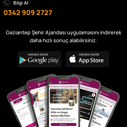
Bilgi Al
0342 909 2727
Gaziantep Şehir Ajandası uygulamasını indirerek
daha hızlı sonuç alabilirsiniz.