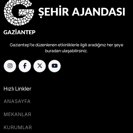
Gaziantep’te düzenlenen etkinliklerle ilgili aradığınız her şeye
buradan ulaşabilirsiniz.
Hızlı Linkler
ANASAYFA
MEKANLAR
KURUMLAR