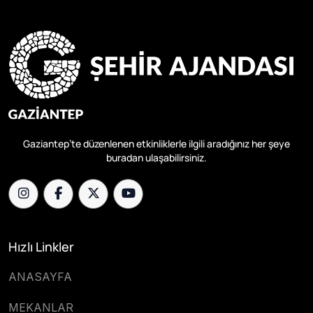
Gaziantep’te düzenlenen etkinliklerle ilgili aradığınız her şeye
buradan ulaşabilirsiniz.
Hızlı Linkler
ANASAYFA
MEKANLAR