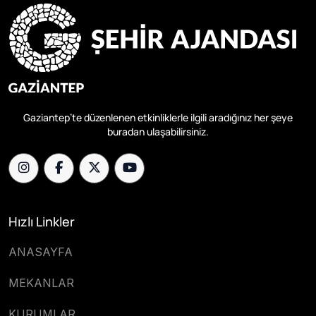
Gaziantep’te düzenlenen etkinliklerle ilgili aradığınız her şeye
buradan ulaşabilirsiniz.
Hızlı Linkler
ANASAYFA
MEKANLAR
KURUMLAR