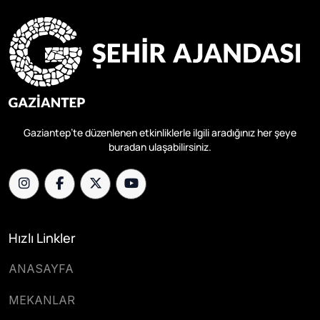
Gaziantep’te düzenlenen etkinliklerle ilgili aradığınız her şeye
buradan ulaşabilirsiniz.
Hızlı Linkler
ANASAYFA
MEKANLAR