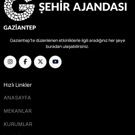
Gaziantep’te düzenlenen etkinliklerle ilgili aradığınız her şeye
buradan ulaşabilirsiniz.
Hızlı Linkler
ANASAYFA
MEKANLAR
KURUMLAR