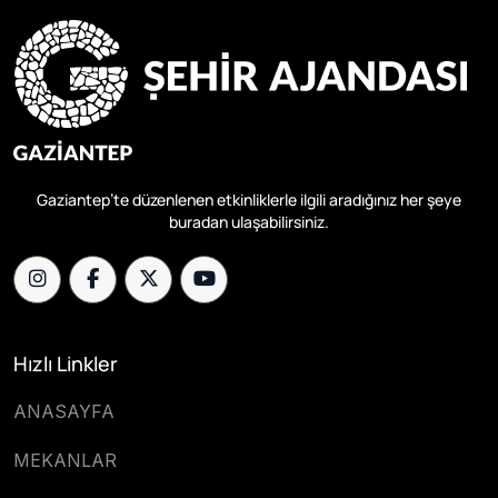
Gaziantep’te düzenlenen etkinliklerle ilgili aradığınız her şeye
buradan ulaşabilirsiniz.
Hızlı Linkler
ANASAYFA
MEKANLAR