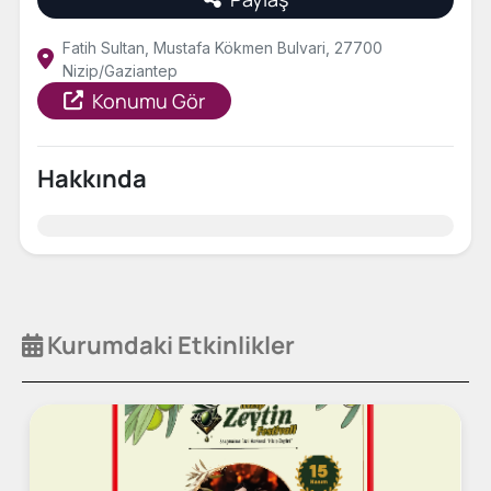
Fatih Sultan, Mustafa Kökmen Bulvari, 27700
Nizip/Gaziantep
Konumu Gör
Hakkında
Kurumdaki Etkinlikler