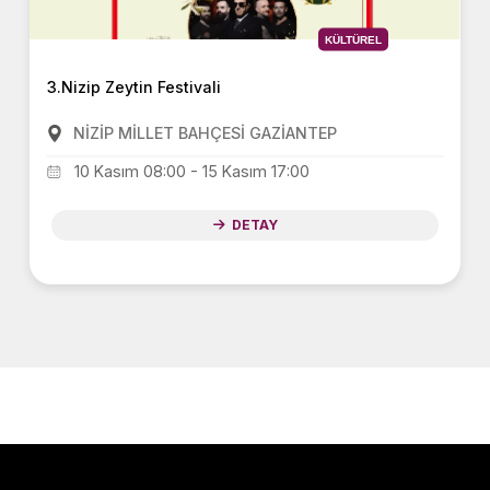
KÜLTÜREL
3.Nizip Zeytin Festivali
NİZİP MİLLET BAHÇESİ GAZİANTEP
10 Kasım 08:00 - 15 Kasım 17:00
DETAY