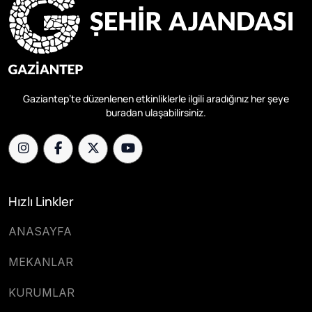
Gaziantep’te düzenlenen etkinliklerle ilgili aradığınız her şeye
buradan ulaşabilirsiniz.
Hızlı Linkler
ANASAYFA
MEKANLAR
KURUMLAR