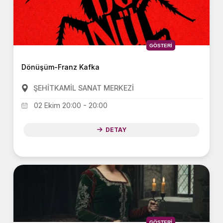
GÖSTERI
Dönüşüm-Franz Kafka
ŞEHİTKAMİL SANAT MERKEZİ
02 Ekim 20:00 - 20:00
DETAY
GÖSTERI