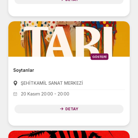
GÖSTERI
Soytarılar
ŞEHİTKAMİL SANAT MERKEZİ
20 Kasım 20:00 - 20:00
DETAY