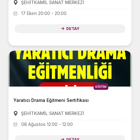
ŞEHİTKAMİL SANAT MERKEZİ
17 Ekim 20:00 - 20:00
DETAY
EĞİTİM
Yaratıcı Drama Eğitmeni Sertifikası
ŞEHİTKAMİL SANAT MERKEZİ
08 Ağustos 12:00 - 12:00
DETAY