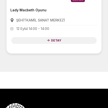
Lady Macbeth Oyunu
ŞEHİTKAMİL SANAT MERKEZİ
12 Eylül 14:00 - 14:00
DETAY